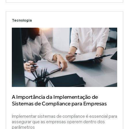
Tecnologia
A Importância da Implementação de
Sistemas de Compliance para Empresas
Implementar sistemas de compliance é essencial para
assegurar que as empresas operem dentro dos
parâmetros