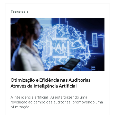
Tecnologia
Otimização e Eficiência nas Auditorias
Através da Inteligência Artificial
A inteligência artificial (IA) está trazendo uma
revolução ao campo das auditorias, promovendo uma
otimização