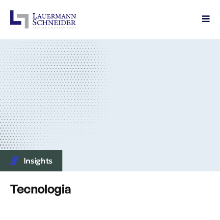
Insights
Tecnologia