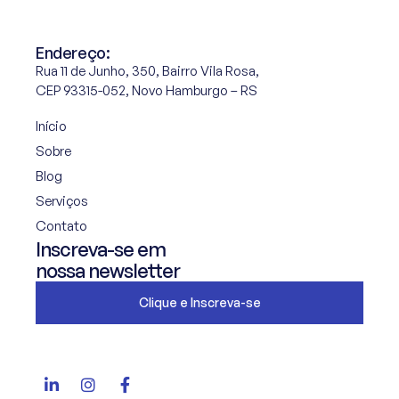
Endereço:
Rua 11 de Junho, 350, Bairro Vila Rosa,
CEP 93315-052, Novo Hamburgo – RS
Início
Sobre
Blog
Serviços
Contato
Inscreva-se em
nossa newsletter
Clique e Inscreva-se